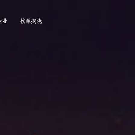
企业
榜单揭晓