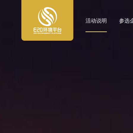
活动说明
参选